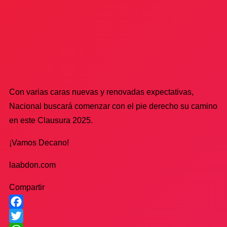
Con varias caras nuevas y renovadas expectativas,
Nacional buscará comenzar con el pie derecho su camino
en este Clausura 2025.
¡Vamos Decano!
laabdon.com
Compartir
Facebook