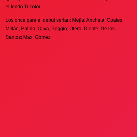
el fondo Tricolor.
Los once para el debut serían: Mejía; Ancheta, Coates,
Millán, Patiño; Oliva, Boggio; Otero, Diente, De los
Santos; Maxi Gómez.