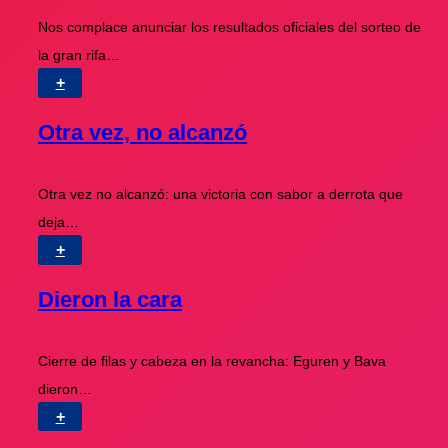
Nos complace anunciar los resultados oficiales del sorteo de
la gran rifa…
+
Otra vez, no alcanzó
Otra vez no alcanzó: una victoria con sabor a derrota que
deja…
+
Dieron la cara
Cierre de filas y cabeza en la revancha: Eguren y Bava
dieron…
+