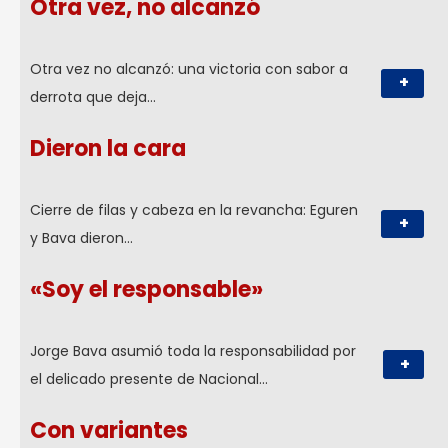
Otra vez, no alcanzó
Otra vez no alcanzó: una victoria con sabor a
+
derrota que deja…
Dieron la cara
Cierre de filas y cabeza en la revancha: Eguren
+
y Bava dieron…
«Soy el responsable»
Jorge Bava asumió toda la responsabilidad por
+
el delicado presente de Nacional…
Con variantes