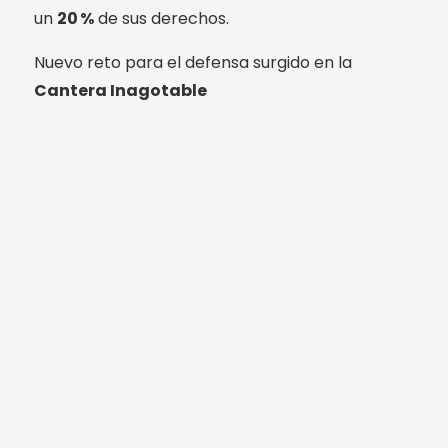
un
20 %
de sus derechos.
Nuevo reto para el defensa surgido en la
Cantera Inagotable