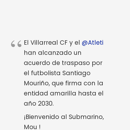
El Villarreal CF y el
@Atleti
han alcanzado un
acuerdo de traspaso por
el futbolista Santiago
Mouriño, que firma con la
entidad amarilla hasta el
año 2030.
¡Bienvenido al Submarino,
Mou !