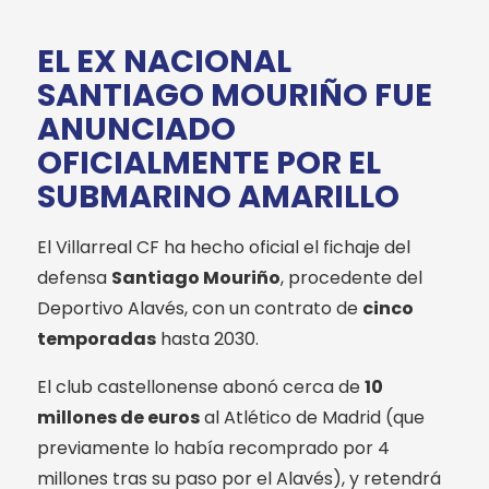
EL EX NACIONAL
SANTIAGO MOURIÑO FUE
ANUNCIADO
OFICIALMENTE POR EL
SUBMARINO AMARILLO
El Villarreal CF ha hecho oficial el fichaje del
defensa
Santiago Mouriño
, procedente del
Deportivo Alavés, con un contrato de
cinco
temporadas
hasta 2030
.
El club castellonense abonó cerca de
10
millones de euros
al Atlético de Madrid (que
previamente lo había recomprado por 4
millones tras su paso por el Alavés), y retendrá