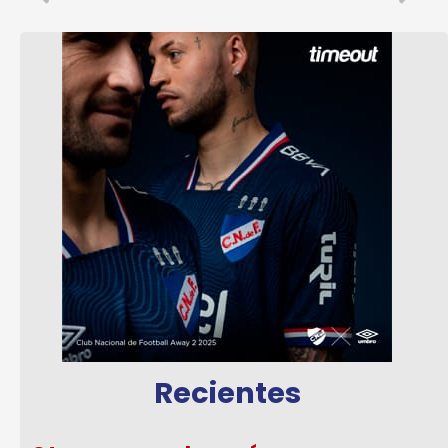
Recientes