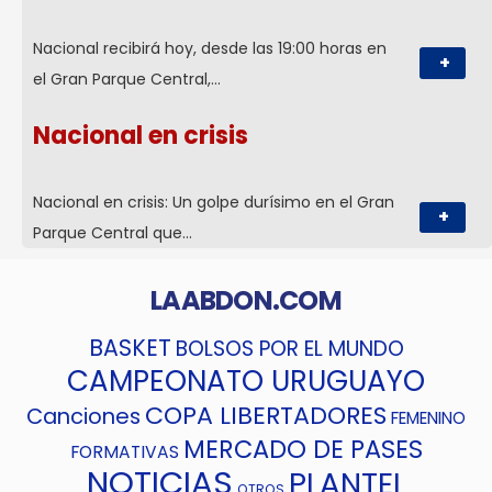
Nacional recibirá hoy, desde las 19:00 horas en
+
el Gran Parque Central,…
Nacional en crisis
Nacional en crisis: Un golpe durísimo en el Gran
+
Parque Central que…
LAABDON.COM
BASKET
BOLSOS POR EL MUNDO
CAMPEONATO URUGUAYO
COPA LIBERTADORES
Canciones
FEMENINO
MERCADO DE PASES
FORMATIVAS
NOTICIAS
PLANTEL
OTROS