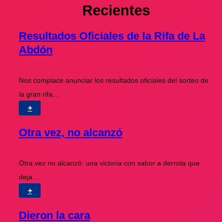
Recientes
Resultados Oficiales de la Rifa de La
Abdón
Nos complace anunciar los resultados oficiales del sorteo de
la gran rifa…
+
Otra vez, no alcanzó
Otra vez no alcanzó: una victoria con sabor a derrota que
deja…
+
Dieron la cara