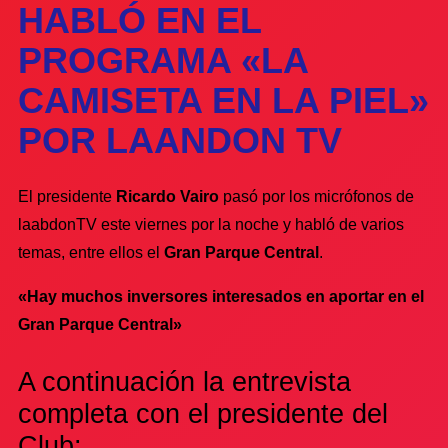
HABLÓ EN EL
PROGRAMA «LA
CAMISETA EN LA PIEL»
POR LAANDON TV
El presidente
Ricardo Vairo
pasó por los micrófonos de
laabdonTV este viernes por la noche y habló de varios
temas, entre ellos el
Gran Parque Central
.
«Hay muchos inversores interesados en aportar en el
Gran Parque Central»
A continuación la entrevista
completa con el presidente del
Club: