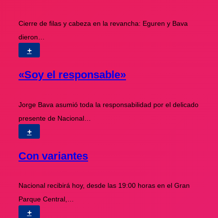
Cierre de filas y cabeza en la revancha: Eguren y Bava
dieron…
+
«Soy el responsable»
Jorge Bava asumió toda la responsabilidad por el delicado
presente de Nacional…
+
Con variantes
Nacional recibirá hoy, desde las 19:00 horas en el Gran
Parque Central,…
+