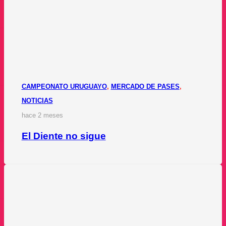
CAMPEONATO URUGUAYO
,
MERCADO DE PASES
,
NOTICIAS
hace 2 meses
El Diente no sigue