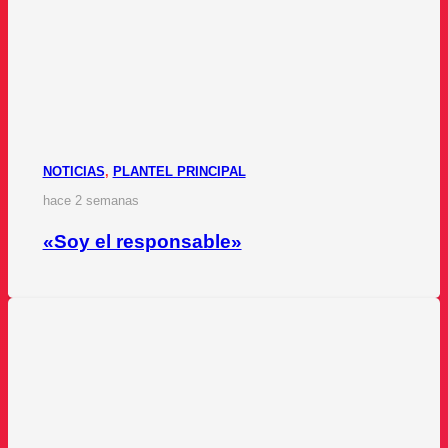
NOTICIAS
,
PLANTEL PRINCIPAL
hace 2 semanas
«Soy el responsable»