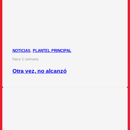
NOTICIAS
,
PLANTEL PRINCIPAL
hace 1 semana
Otra vez, no alcanzó