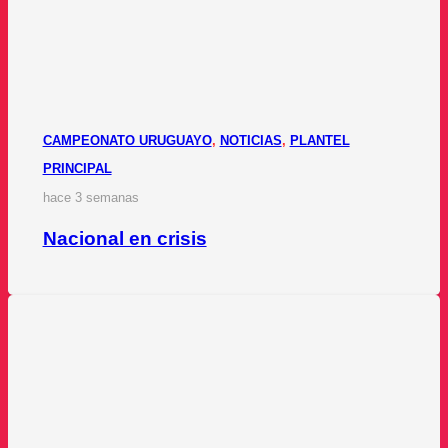
CAMPEONATO URUGUAYO
,
NOTICIAS
,
PLANTEL
PRINCIPAL
hace 3 semanas
Nacional en crisis