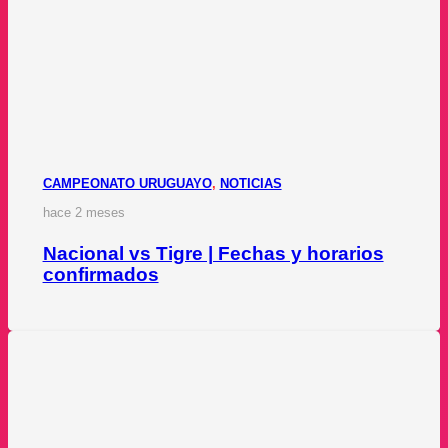
CAMPEONATO URUGUAYO
,
NOTICIAS
hace 2 meses
Nacional vs Tigre | Fechas y horarios
confirmados