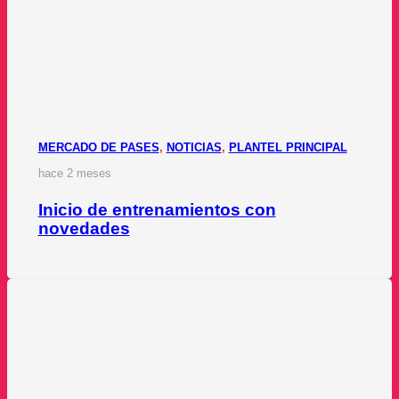
MERCADO DE PASES
,
NOTICIAS
,
PLANTEL PRINCIPAL
hace 2 meses
Inicio de entrenamientos con
novedades