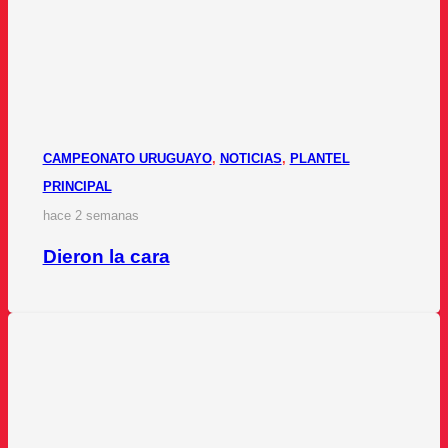
CAMPEONATO URUGUAYO
,
NOTICIAS
,
PLANTEL
PRINCIPAL
hace 2 semanas
Dieron la cara