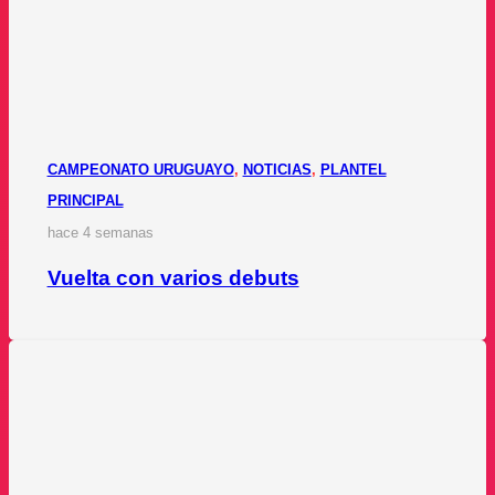
CAMPEONATO URUGUAYO
,
NOTICIAS
,
PLANTEL
PRINCIPAL
hace 4 semanas
Vuelta con varios debuts