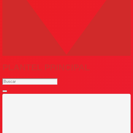
PLANTEL PRINCIPAL