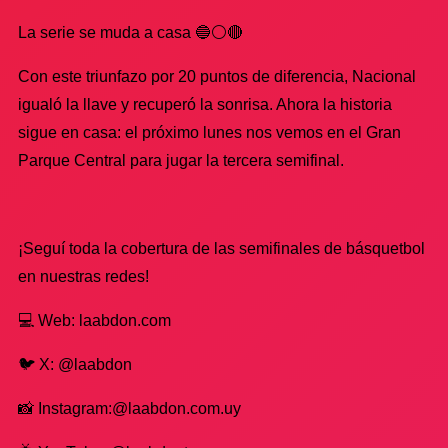
La serie se muda a casa 🔵⚪🔴
Con este triunfazo por 20 puntos de diferencia, Nacional
igualó la llave y recuperó la sonrisa. Ahora la historia
sigue en casa: el próximo lunes nos vemos en el Gran
Parque Central para jugar la tercera semifinal.
¡Seguí toda la cobertura de las semifinales de básquetbol
en nuestras redes!
💻 Web: laabdon.com
🐦 X: @laabdon
📸 Instagram:@laabdon.com.uy