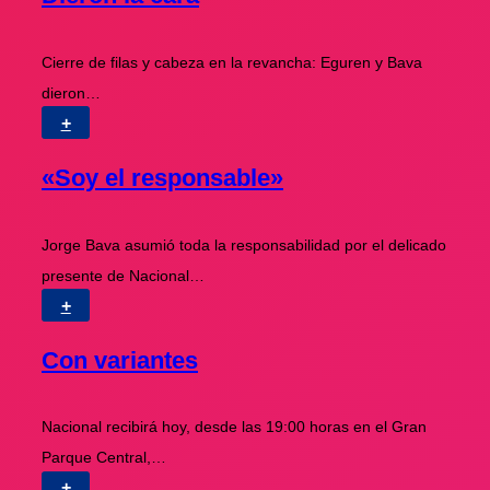
Cierre de filas y cabeza en la revancha: Eguren y Bava
dieron…
+
«Soy el responsable»
Jorge Bava asumió toda la responsabilidad por el delicado
presente de Nacional…
+
Con variantes
Nacional recibirá hoy, desde las 19:00 horas en el Gran
Parque Central,…
+