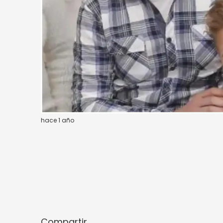
hace 1 año
Compartir