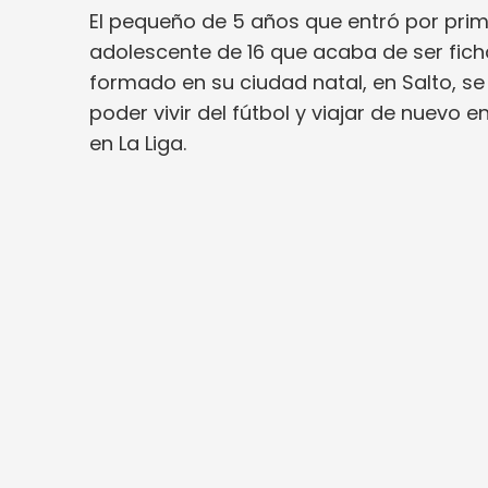
El pequeño de 5 años que entró por prim
adolescente de 16 que acaba de ser fich
formado en su ciudad natal, en Salto, s
poder vivir del fútbol y viajar de nuevo
en La Liga.