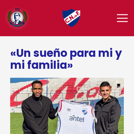
«Un sueño para mi y
mi familia»