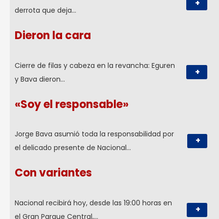
+
derrota que deja…
Dieron la cara
Cierre de filas y cabeza en la revancha: Eguren
+
y Bava dieron…
«Soy el responsable»
Jorge Bava asumió toda la responsabilidad por
+
el delicado presente de Nacional…
Con variantes
Nacional recibirá hoy, desde las 19:00 horas en
+
el Gran Parque Central,…