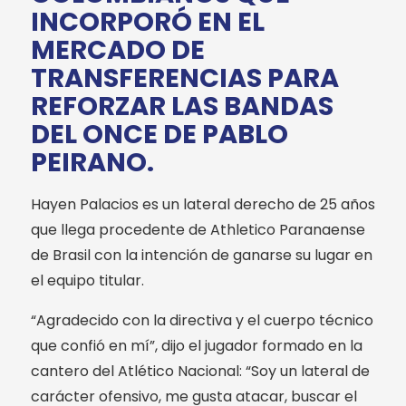
INCORPORÓ EN EL
MERCADO DE
TRANSFERENCIAS PARA
REFORZAR LAS BANDAS
DEL ONCE DE PABLO
PEIRANO.
Hayen Palacios es un lateral derecho de 25 años
que llega procedente de Athletico Paranaense
de Brasil con la intención de ganarse su lugar en
el equipo titular.
“Agradecido con la directiva y el cuerpo técnico
que confió en mí”, dijo el jugador formado en la
cantero del Atlético Nacional: “Soy un lateral de
carácter ofensivo, me gusta atacar, buscar el