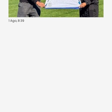
1 Ago, 8:39