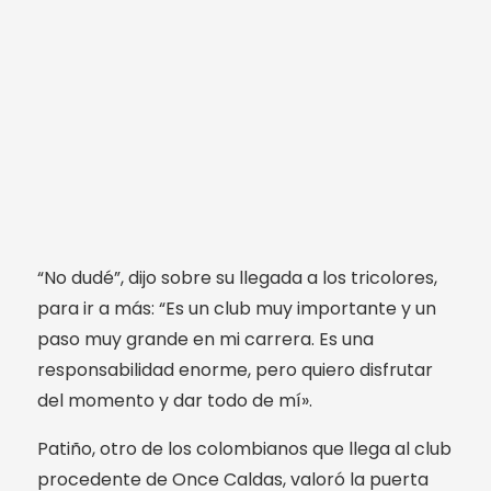
“No dudé”, dijo sobre su llegada a los tricolores,
para ir a más: “Es un club muy importante y un
paso muy grande en mi carrera. Es una
responsabilidad enorme, pero quiero disfrutar
del momento y dar todo de mí».
Patiño, otro de los colombianos que llega al club
procedente de Once Caldas, valoró la puerta