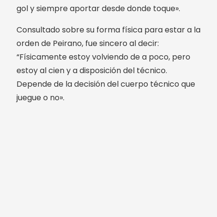
gol y siempre aportar desde donde toque».
Consultado sobre su forma física para estar a la
orden de Peirano, fue sincero al decir:
“Físicamente estoy volviendo de a poco, pero
estoy al cien y a disposición del técnico.
Depende de la decisión del cuerpo técnico que
juegue o no».