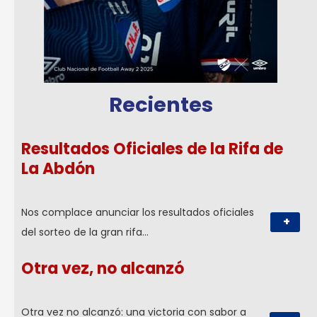
Recientes
Resultados Oficiales de la Rifa de
La Abdón
Nos complace anunciar los resultados oficiales
+
del sorteo de la gran rifa…
Otra vez, no alcanzó
Otra vez no alcanzó: una victoria con sabor a