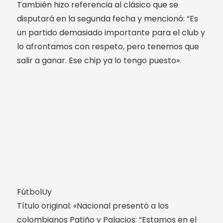
También hizo referencia al clásico que se
disputará en la segunda fecha y mencionó: “Es
un partido demasiado importante para el club y
lo afrontamos con respeto, pero tenemos que
salir a ganar. Ese chip ya lo tengo puesto».
FútbolUy
Título original: «Nacional presentó a los
colombianos Patiño y Palacios: “Estamos en el