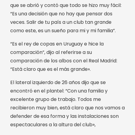
que se abrió y contó que todo se hizo muy fácil:
“Es una decisión que no hay que pensar dos
veces. Salir de tu país a un club tan grande
como este, es un sueño para mi y mi familia”.
“Es el rey de copas en Uruguay e hice la
comparación”, dijo al referirse a su
comparación de los albos con el Real Madrid:
“Está claro que es el más grande».
El lateral izquierdo de 26 años dijo que se
encontró en el plantel: “Con una familia y
excelente grupo de trabajo. Todos me
recibieron muy bien, está claro que nos vamos a
defender de esa forma y las instalaciones son
espectaculares a la altura del club»,