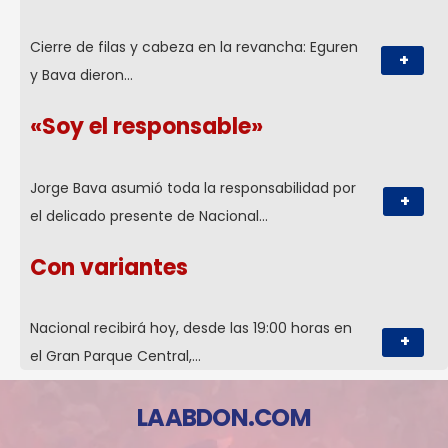
Cierre de filas y cabeza en la revancha: Eguren
+
y Bava dieron…
«Soy el responsable»
Jorge Bava asumió toda la responsabilidad por
+
el delicado presente de Nacional…
Con variantes
Nacional recibirá hoy, desde las 19:00 horas en
+
el Gran Parque Central,…
LAABDON.COM