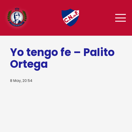
Yo tengo fe – Palito
Ortega
8 May, 20:54