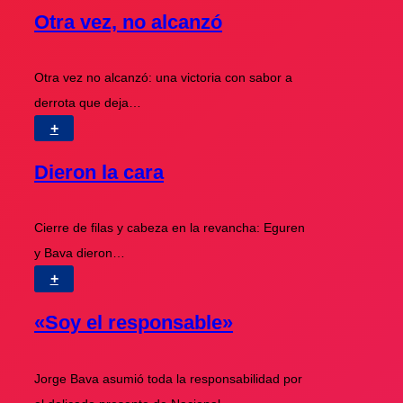
Otra vez, no alcanzó
Otra vez no alcanzó: una victoria con sabor a
derrota que deja…
+
Dieron la cara
Cierre de filas y cabeza en la revancha: Eguren
y Bava dieron…
+
«Soy el responsable»
Jorge Bava asumió toda la responsabilidad por