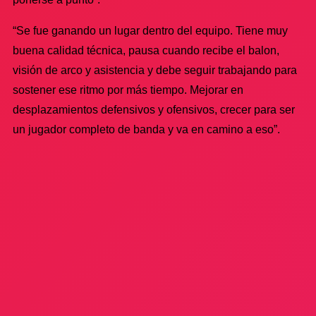
“Se fue ganando un lugar dentro del equipo. Tiene muy
buena calidad técnica, pausa cuando recibe el balon,
visión de arco y asistencia y debe seguir trabajando para
sostener ese ritmo por más tiempo. Mejorar en
desplazamientos defensivos y ofensivos, crecer para ser
un jugador completo de banda y va en camino a eso”.