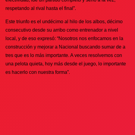
respetando al rival hasta el final”.
Este triunfo es el undécimo al hilo de los albos, décimo
consecutivo desde su arribo como entrenador a nivel
local, y de eso expresó: “Nosotros nos enfocamos en la
construcción y mejorar a Nacional buscando sumar de a
tres que es lo más importante. A veces resolvemos con
una pelota quieta, hoy más desde el juego, lo importante
es hacerlo con nuestra forma”.