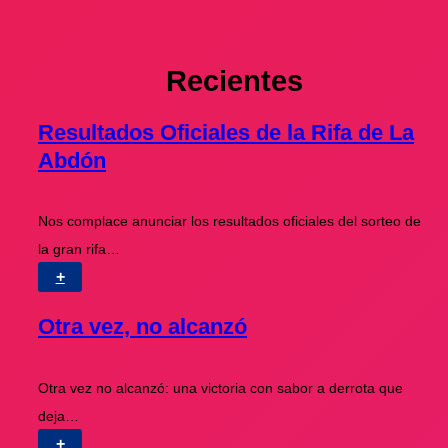
Recientes
Resultados Oficiales de la Rifa de La
Abdón
Nos complace anunciar los resultados oficiales del sorteo de
la gran rifa…
+
Otra vez, no alcanzó
Otra vez no alcanzó: una victoria con sabor a derrota que
deja…
+