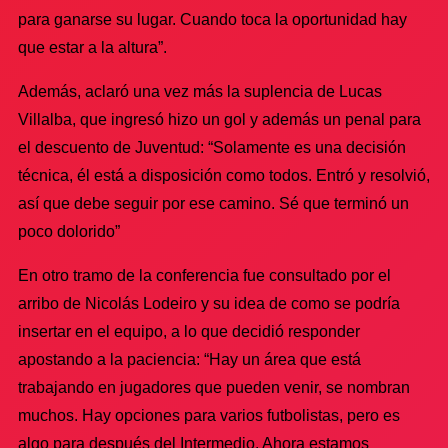
para ganarse su lugar. Cuando toca la oportunidad hay
que estar a la altura”.
Además, aclaró una vez más la suplencia de Lucas
Villalba, que ingresó hizo un gol y además un penal para
el descuento de Juventud: “Solamente es una decisión
técnica, él está a disposición como todos. Entró y resolvió,
así que debe seguir por ese camino. Sé que terminó un
poco dolorido”
En otro tramo de la conferencia fue consultado por el
arribo de Nicolás Lodeiro y su idea de como se podría
insertar en el equipo, a lo que decidió responder
apostando a la paciencia: “Hay un área que está
trabajando en jugadores que pueden venir, se nombran
muchos. Hay opciones para varios futbolistas, pero es
algo para después del Intermedio. Ahora estamos