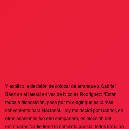
Y explicó la decisión de colocar de arranque a Gabriel
Báez en el lateral en vez de Nicolás Rodríguez: “Están
todos a disposición, pasa por mi elegir que es lo más
conveniente para Nacional. Hoy me decidí por Gabriel, en
otras ocasiones fue otro compañero, es elección del
entrenador. Nadie tiene la camiseta puesta, todos trabajan