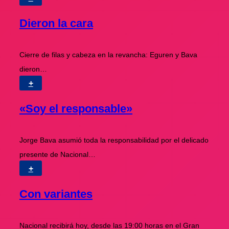
Dieron la cara
Cierre de filas y cabeza en la revancha: Eguren y Bava
dieron…
+
«Soy el responsable»
Jorge Bava asumió toda la responsabilidad por el delicado
presente de Nacional…
+
Con variantes
Nacional recibirá hoy, desde las 19:00 horas en el Gran