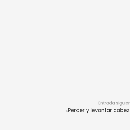
Entrada siguie
«Perder y levantar cabez