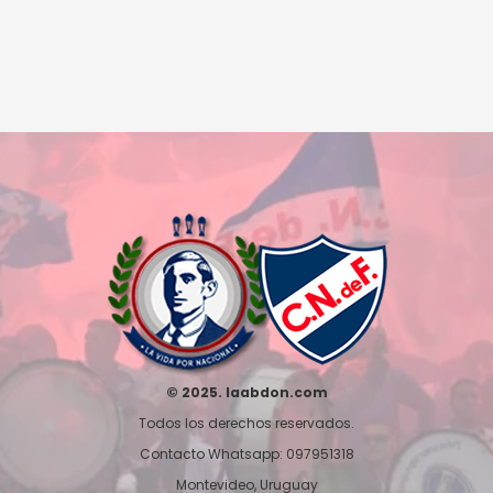
© 2025. laabdon.com
Todos los derechos reservados.
Contacto Whatsapp: 097951318
Montevideo, Uruguay