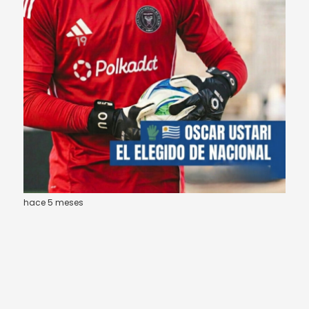
hace 5 meses