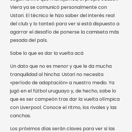
Viera ya se comunicó personalmente con
Ustari. El técnico le hizo saber del interés real
del club y lo tanteó para ver si está dispuesto a
agarrar el desafío de ponerse la camiseta más
pesada del país.
Sabe lo que es dar la vuelta acá
Un dato que no es menor y que le da mucha
tranquilidad al hincha: Ustari no necesita
«período de adaptación» a nuestro medio. Ya
jugó en el fútbol uruguayo y, de hecho, sabe lo
que es ser campeón tras dar la vuelta olímpica
con Liverpool. Conoce el ritmo, los rivales y las
canchas.
Los próximos días serán claves para ver si las