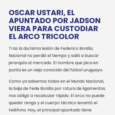
OSCAR USTARI, EL
APUNTADO POR JADSON
VIERA PARA CUSTODIAR
EL ARCO TRICOLOR
Tras la durísima lesión de Federico Bonilla,
Nacional no perdió el tiempo y salió a buscar
jerarquía al mercado. El nombre que pica en
punta es un viejo conocido del fútbol uruguayo.
Como ya sabemos todos en el Mundo Nacional,
la baja de Fede Bonilla por rotura de ligamentos
nos obligó a recalcular rápido. El arco no puede
quedar rengo y el cuerpo técnico levantó el
teléfono. Hoy, el principal apuntado tiene