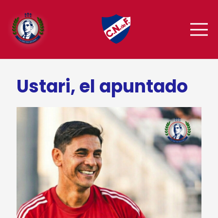
Ustari, el apuntado