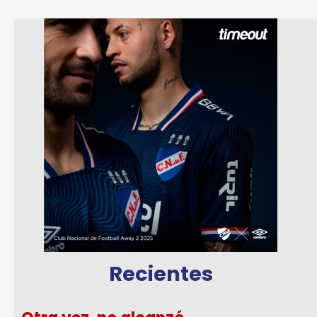
Recientes