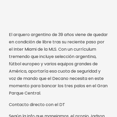
El arquero argentino de 39 años viene de quedar
en condición de libre tras su reciente paso por
el Inter Miami de la MLS. Con un currículum
tremendo que incluye selección argentina,
fútbol europeo y varios equipos grandes de
América, aportaría esa cuota de seguridad y
voz de mando que el Decano necesita en este
momento para bancar los tres palos en el Gran
Parque Central.
Contacto directo con el DT
Según la info que manejamos, el propio Jadson