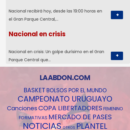
Nacional recibirá hoy, desde las 19:00 horas en
+
el Gran Parque Central,…
Nacional en crisis
Nacional en crisis: Un golpe durísimo en el Gran
+
Parque Central que…
LAABDON.COM
BASKET
BOLSOS POR EL MUNDO
CAMPEONATO URUGUAYO
COPA LIBERTADORES
Canciones
FEMENINO
MERCADO DE PASES
FORMATIVAS
NOTICIAS
PLANTEL
OTROS