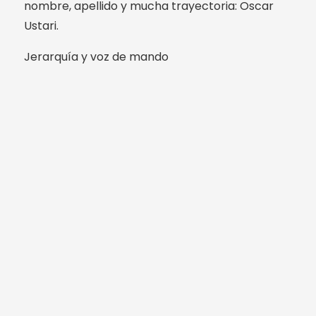
nombre, apellido y mucha trayectoria: Oscar
Ustari.
Jerarquía y voz de mando