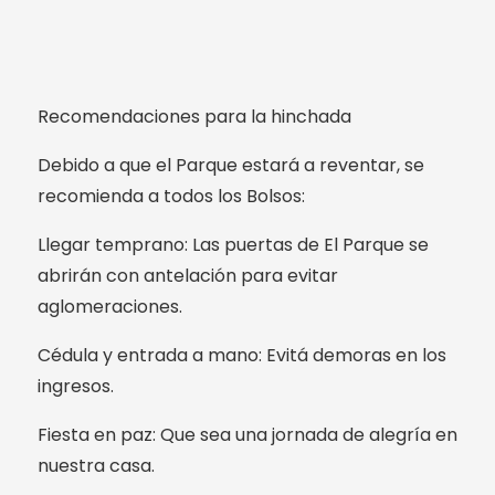
Recomendaciones para la hinchada
Debido a que el Parque estará a reventar, se
recomienda a todos los Bolsos:
Llegar temprano: Las puertas de El Parque se
abrirán con antelación para evitar
aglomeraciones.
Cédula y entrada a mano: Evitá demoras en los
ingresos.
Fiesta en paz: Que sea una jornada de alegría en
nuestra casa.