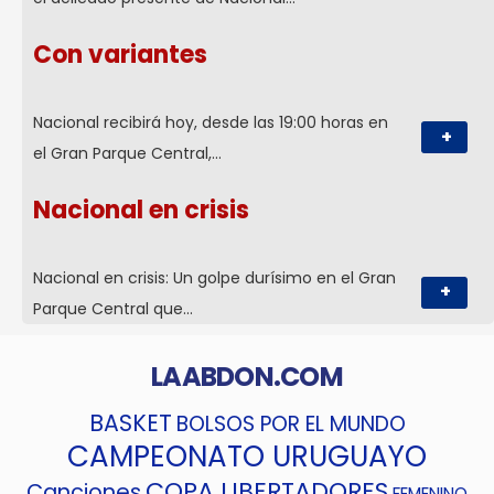
Con variantes
Nacional recibirá hoy, desde las 19:00 horas en
+
el Gran Parque Central,…
Nacional en crisis
Nacional en crisis: Un golpe durísimo en el Gran
+
Parque Central que…
LAABDON.COM
BASKET
BOLSOS POR EL MUNDO
CAMPEONATO URUGUAYO
COPA LIBERTADORES
Canciones
FEMENINO