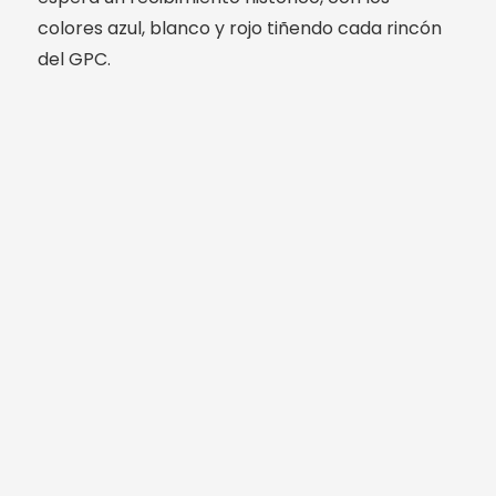
colores azul, blanco y rojo tiñendo cada rincón
del GPC.