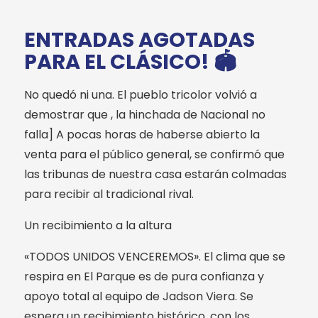
ENTRADAS AGOTADAS
PARA EL CLÁSICO! 🏟️
No quedó ni una. El pueblo tricolor volvió a
demostrar que , la hinchada de Nacional no
falla] A pocas horas de haberse abierto la
venta para el público general, se confirmó que
las tribunas de nuestra casa estarán colmadas
para recibir al tradicional rival.
Un recibimiento a la altura
«TODOS UNIDOS VENCEREMOS». El clima que se
respira en El Parque es de pura confianza y
apoyo total al equipo de Jadson Viera. Se
espera un recibimiento histórico, con los