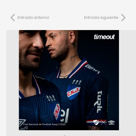
Entrada anterior
Entrada siguiente