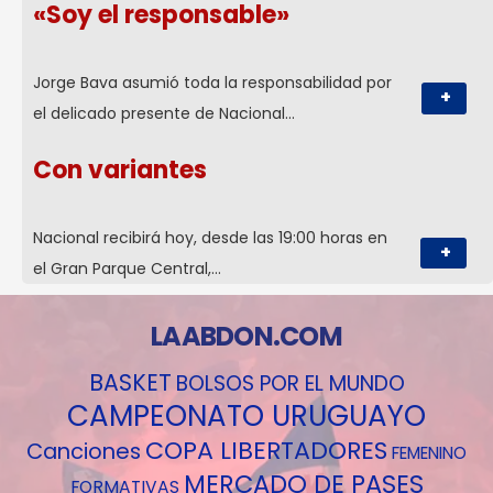
«Soy el responsable»
Jorge Bava asumió toda la responsabilidad por
+
el delicado presente de Nacional…
Con variantes
Nacional recibirá hoy, desde las 19:00 horas en
+
el Gran Parque Central,…
LAABDON.COM
BASKET
BOLSOS POR EL MUNDO
CAMPEONATO URUGUAYO
COPA LIBERTADORES
Canciones
FEMENINO
MERCADO DE PASES
FORMATIVAS