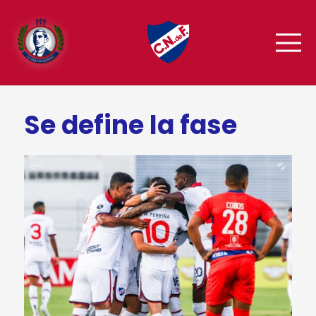
Se define la fase