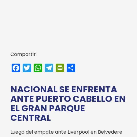
Compartir
Facebook
Twitter
WhatsApp
Telegram
PrintFriendly
Compartir
NACIONAL SE ENFRENTA
ANTE PUERTO CABELLO EN
EL GRAN PARQUE
CENTRAL
Luego del empate ante Liverpool en Belvedere