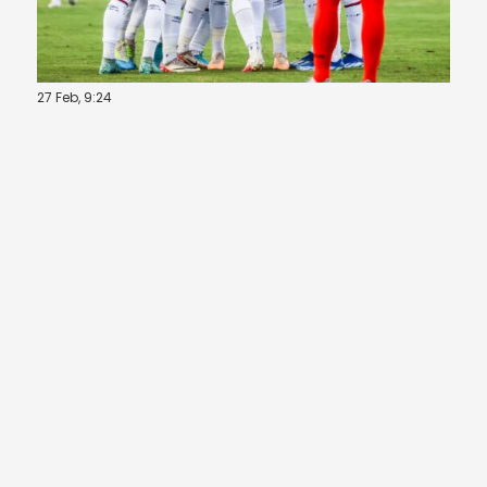
27 Feb, 9:24