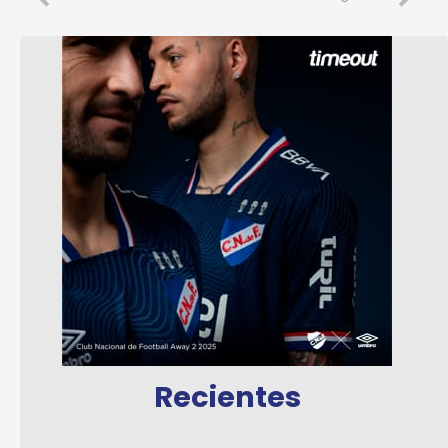
Recientes