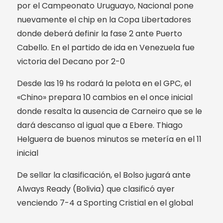
por el Campeonato Uruguayo, Nacional pone
nuevamente el chip en la Copa Libertadores
donde deberá definir la fase 2 ante Puerto
Cabello. En el partido de ida en Venezuela fue
victoria del Decano por 2-0
Desde las 19 hs rodará la pelota en el GPC, el
«Chino» prepara 10 cambios en el once inicial
donde resalta la ausencia de Carneiro que se le
dará descanso al igual que a Ebere. Thiago
Helguera de buenos minutos se metería en el 11
inicial
De sellar la clasificación, el Bolso jugará ante
Always Ready (Bolivia) que clasificó ayer
venciendo 7-4 a Sporting Cristial en el global