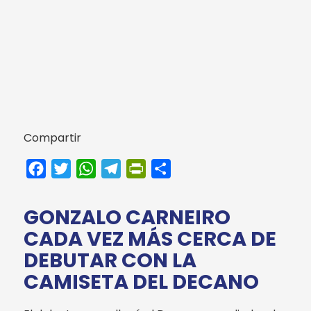
Compartir
Facebook
Twitter
WhatsApp
Telegram
PrintFriendly
Compartir
GONZALO CARNEIRO
CADA VEZ MÁS CERCA DE
DEBUTAR CON LA
CAMISETA DEL DECANO