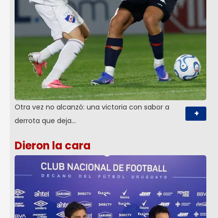
Otra vez no alcanzó: una victoria con sabor a
+
derrota que deja…
Dieron la cara