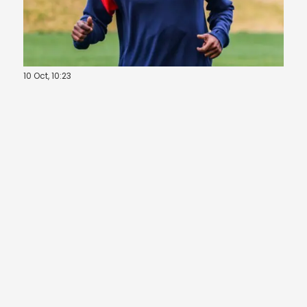
10 Oct, 10:23