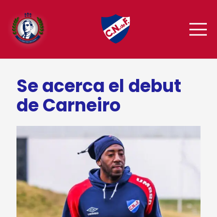
Se acerca el debut
de Carneiro