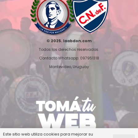
© 2025. laabdon.com
Todos los derechos reservados.
Contacto Whatsapp: 097951318
Montevideo, Uruguay
Este sitio web utiliza cookies para mejorar su