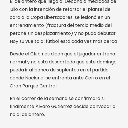
El delantero que llegó al Decano a mediados de
julio con la intención de reforzar el plantel de
cara a la Copa Libertadores, se lesionó en un
entrenamiento (fractura del tercio medio del
peroné sin desplazamiento) y no pudo debutar.
Hoy su vuelta al fútbol está cada vez más cerca
Desde el Club nos dicen que el jugador entrena
normal y no está descartado que este domingo
pueda ir al banco de suplentes en el partido
donde Nacional se enfrenta ante Cerro en el
Gran Parque Central.
En el correr de la semana se confirmará si
finalmente Álvaro Gutiérrez decide convocar o
no al delantero.