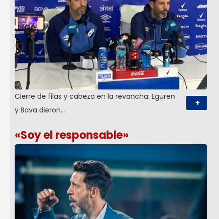
Cierre de filas y cabeza en la revancha: Eguren
+
y Bava dieron…
«Soy el responsable»