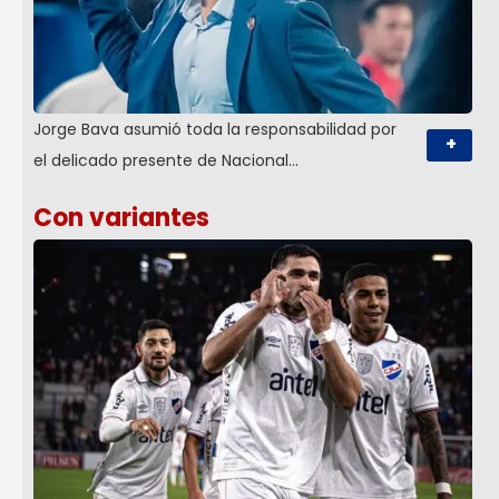
Jorge Bava asumió toda la responsabilidad por
+
el delicado presente de Nacional…
Con variantes