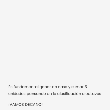
Es fundamental ganar en casa y sumar 3
unidades pensando en la clasificación a octavos
¡VAMOS DECANO!