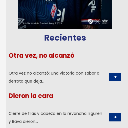
Recientes
Otra vez, no alcanzó
Otra vez no alcanzó: una victoria con sabor a
+
derrota que deja…
Dieron la cara
Cierre de filas y cabeza en la revancha: Eguren
+
y Bava dieron…