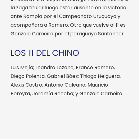
la zaga titular luego estar ausente en la victoria
ante Rampla por el Campeonato Uruguayo y
acompañará a Romero. Otro que vuelve al 11 es
Gonzalo Carneiro por el paraguayo Santander
LOS 11 DEL CHINO
Luis Mejía; Leandro Lozano, Franco Romero,
Diego Polenta, Gabriel Báez; Thiago Helguera,
Alexis Castro; Antonio Galeano, Mauricio
Pereyra, Jeremía Recoba; y Gonzalo Carneiro.