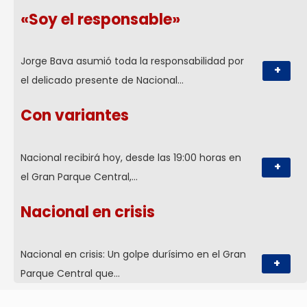
«Soy el responsable»
Jorge Bava asumió toda la responsabilidad por
+
el delicado presente de Nacional…
Con variantes
Nacional recibirá hoy, desde las 19:00 horas en
+
el Gran Parque Central,…
Nacional en crisis
Nacional en crisis: Un golpe durísimo en el Gran
+
Parque Central que…