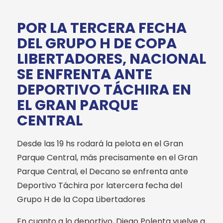
POR LA TERCERA FECHA
DEL GRUPO H DE COPA
LIBERTADORES, NACIONAL
SE ENFRENTA ANTE
DEPORTIVO TÁCHIRA EN
EL GRAN PARQUE
CENTRAL
Desde las 19 hs rodará la pelota en el Gran
Parque Central, más precisamente en el Gran
Parque Central, el Decano se enfrenta ante
Deportivo Táchira por latercera fecha del
Grupo H de la Copa Libertadores
En cuanto a lo deportivo, Diego Polenta vuelve a