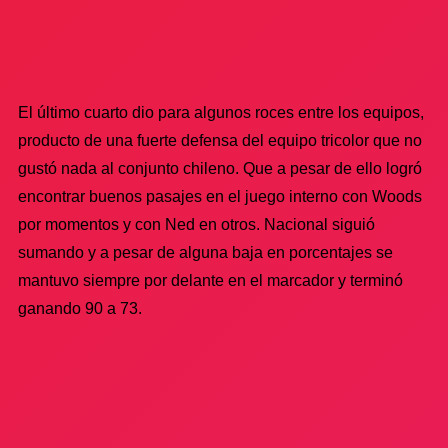
El último cuarto dio para algunos roces entre los equipos,
producto de una fuerte defensa del equipo tricolor que no
gustó nada al conjunto chileno. Que a pesar de ello logró
encontrar buenos pasajes en el juego interno con Woods
por momentos y con Ned en otros. Nacional siguió
sumando y a pesar de alguna baja en porcentajes se
mantuvo siempre por delante en el marcador y terminó
ganando 90 a 73.