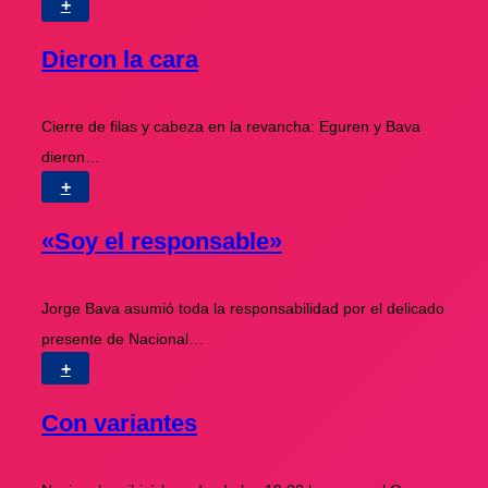
+
Dieron la cara
Cierre de filas y cabeza en la revancha: Eguren y Bava
dieron…
+
«Soy el responsable»
Jorge Bava asumió toda la responsabilidad por el delicado
presente de Nacional…
+
Con variantes