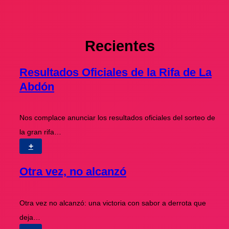
Recientes
Resultados Oficiales de la Rifa de La
Abdón
Nos complace anunciar los resultados oficiales del sorteo de
la gran rifa…
+
Otra vez, no alcanzó
Otra vez no alcanzó: una victoria con sabor a derrota que
deja…