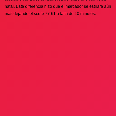
natal. Esta diferencia hizo que el marcador se estirara aún
más dejando el score 77-61 a falta de 10 minutos.