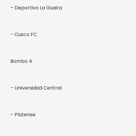
– Deportivo La Guaira
– Cusco FC
Bombo 4
– Universidad Central
– Platense