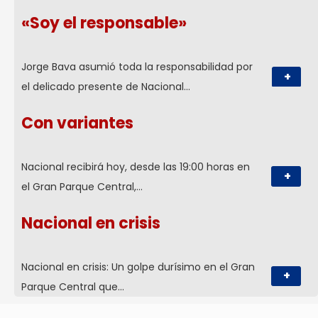
«Soy el responsable»
Jorge Bava asumió toda la responsabilidad por
+
el delicado presente de Nacional…
Con variantes
Nacional recibirá hoy, desde las 19:00 horas en
+
el Gran Parque Central,…
Nacional en crisis
Nacional en crisis: Un golpe durísimo en el Gran
+
Parque Central que…