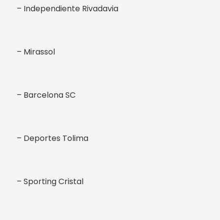
– Independiente Rivadavia
– Mirassol
– Barcelona SC
– Deportes Tolima
– Sporting Cristal