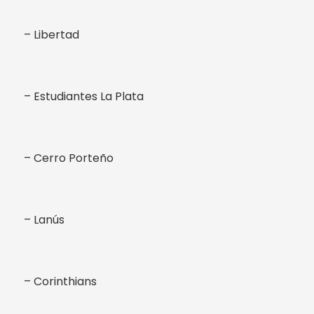
– Libertad
– Estudiantes La Plata
– Cerro Porteño
– Lanús
– Corinthians