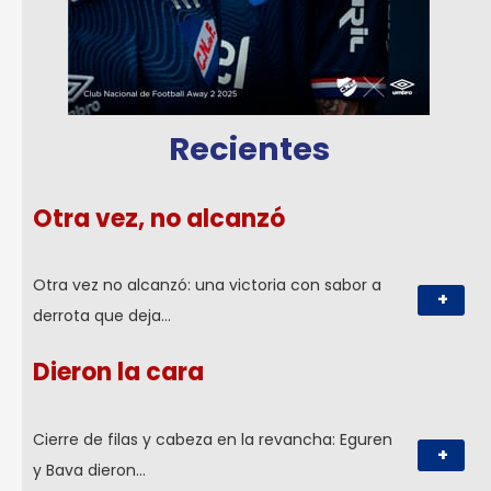
Recientes
Otra vez, no alcanzó
Otra vez no alcanzó: una victoria con sabor a
+
derrota que deja…
Dieron la cara
Cierre de filas y cabeza en la revancha: Eguren
+
y Bava dieron…