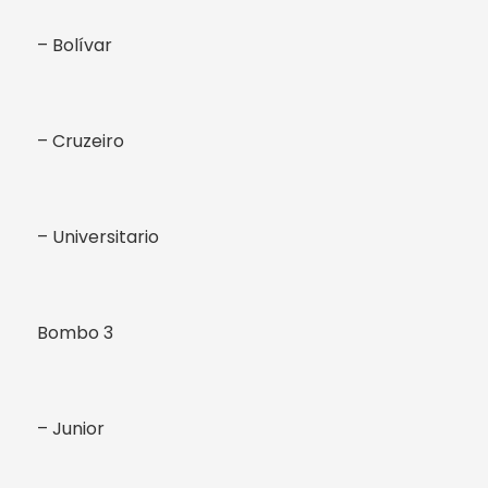
– Bolívar
– Cruzeiro
– Universitario
Bombo 3
– Junior