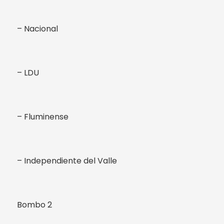
– Nacional
– LDU
– Fluminense
– Independiente del Valle
Bombo 2