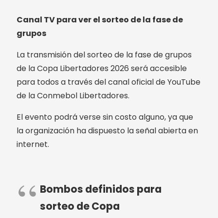
Canal TV para ver el sorteo de la fase de
grupos
La transmisión del sorteo de la fase de grupos
de la Copa Libertadores 2026 será accesible
para todos a través del canal oficial de YouTube
de la Conmebol Libertadores.
El evento podrá verse sin costo alguno, ya que
la organización ha dispuesto la señal abierta en
internet.
Bombos definidos para
sorteo de Copa