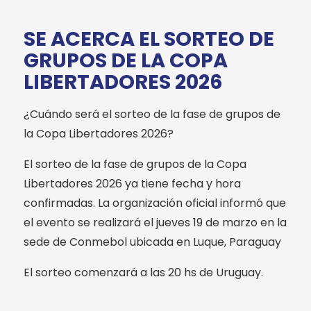
SE ACERCA EL SORTEO DE
GRUPOS DE LA COPA
LIBERTADORES 2026
¿Cuándo será el sorteo de la fase de grupos de
la Copa Libertadores 2026?
El sorteo de la fase de grupos de la Copa
Libertadores 2026 ya tiene fecha y hora
confirmadas. La organización oficial informó que
el evento se realizará el jueves 19 de marzo en la
sede de Conmebol ubicada en Luque, Paraguay
El sorteo comenzará a las 20 hs de Uruguay.