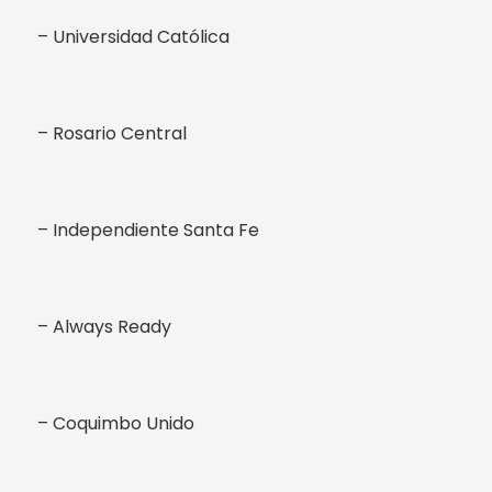
– Universidad Católica
– Rosario Central
– Independiente Santa Fe
– Always Ready
– Coquimbo Unido