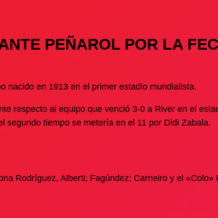
ANTE PEÑAROL POR LA FEC
o nacido en 1913 en el primer estadio mundialista.
ante respecto al equipo que venció 3-0 a River en el esta
 segundo tiempo se metería en el 11 por Didi Zabala.
ona Rodríguez, Alberti; Fagúndez; Carneiro y el «Colo»