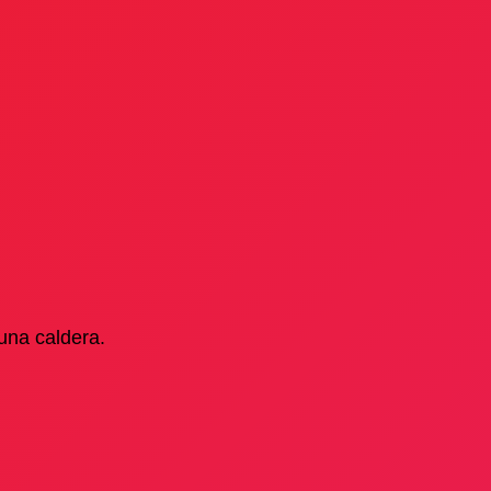
 una caldera.