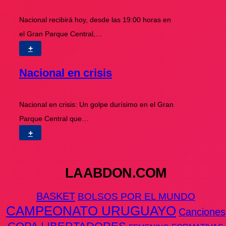
Nacional recibirá hoy, desde las 19:00 horas en
el Gran Parque Central,…
+
Nacional en crisis
Nacional en crisis: Un golpe durísimo en el Gran
Parque Central que…
+
LAABDON.COM
BASKET
BOLSOS POR EL MUNDO
CAMPEONATO URUGUAYO
Canciones