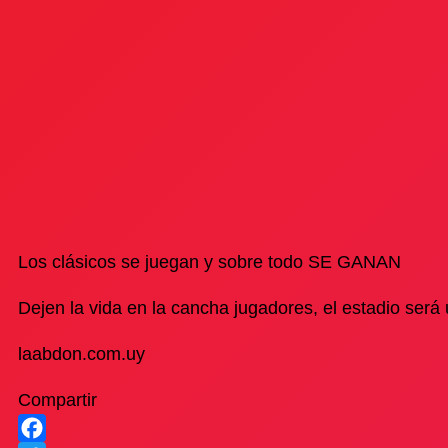
Los clásicos se juegan y sobre todo SE GANAN
Dejen la vida en la cancha jugadores, el estadio será
laabdon.com.uy
Compartir