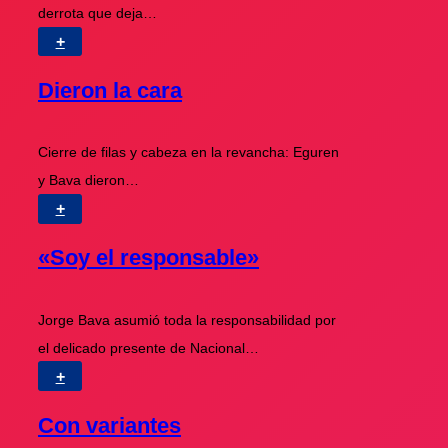
derrota que deja…
+
Dieron la cara
Cierre de filas y cabeza en la revancha: Eguren
y Bava dieron…
+
«Soy el responsable»
Jorge Bava asumió toda la responsabilidad por
el delicado presente de Nacional…
+
Con variantes