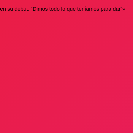
or en su debut: “Dimos todo lo que teníamos para dar”»