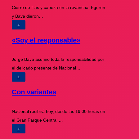
Cierre de filas y cabeza en la revancha: Eguren
y Bava dieron…
+
«Soy el responsable»
Jorge Bava asumió toda la responsabilidad por
el delicado presente de Nacional…
+
Con variantes
Nacional recibirá hoy, desde las 19:00 horas en
el Gran Parque Central,…
+