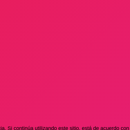
a. Si continúa utilizando este sitio, está de acuerdo con 