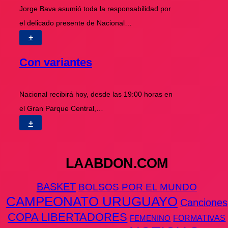
Jorge Bava asumió toda la responsabilidad por
el delicado presente de Nacional…
+
Con variantes
Nacional recibirá hoy, desde las 19:00 horas en
el Gran Parque Central,…
+
LAABDON.COM
BASKET
BOLSOS POR EL MUNDO
CAMPEONATO URUGUAYO
Canciones
COPA LIBERTADORES
FEMENINO
FORMATIVAS