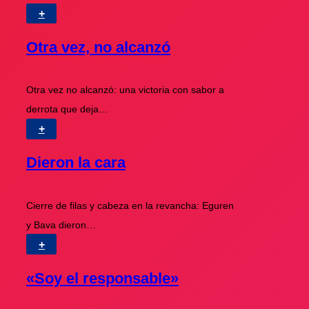
+
Otra vez, no alcanzó
Otra vez no alcanzó: una victoria con sabor a
derrota que deja…
+
Dieron la cara
Cierre de filas y cabeza en la revancha: Eguren
y Bava dieron…
+
«Soy el responsable»