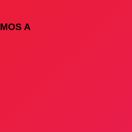
AMOS A