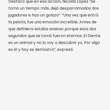
Destacó que en esa acción, Nicolás López “se
tomó un tiempo más, dejó desparramados dos
jugadores e hizo un golazo”. “Una vez que entró
la pelota, fue una emoción increíble. Antes de
que definiera estaba ansioso porque esos dos
segundos que se tomó fueron eternos. El Diente
es un animal y no lo voy a descubrir yo. Por algo
es él y hoy se demostró”, expresó.