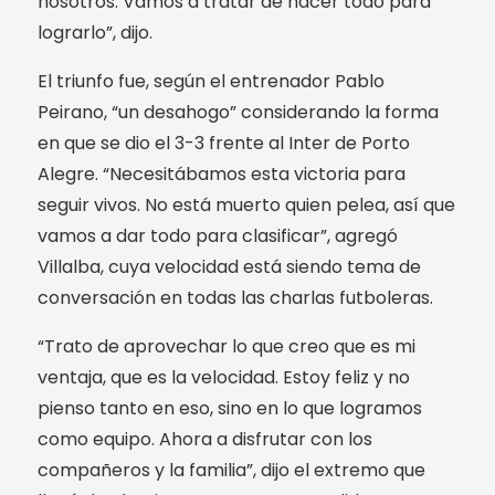
nosotros. Vamos a tratar de hacer todo para
lograrlo”, dijo.
El triunfo fue, según el entrenador Pablo
Peirano, “un desahogo” considerando la forma
en que se dio el 3-3 frente al Inter de Porto
Alegre. “Necesitábamos esta victoria para
seguir vivos. No está muerto quien pelea, así que
vamos a dar todo para clasificar”, agregó
Villalba, cuya velocidad está siendo tema de
conversación en todas las charlas futboleras.
“Trato de aprovechar lo que creo que es mi
ventaja, que es la velocidad. Estoy feliz y no
pienso tanto en eso, sino en lo que logramos
como equipo. Ahora a disfrutar con los
compañeros y la familia”, dijo el extremo que