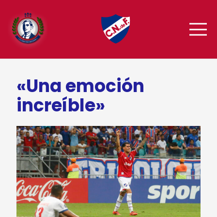
«Una emoción
increíble»