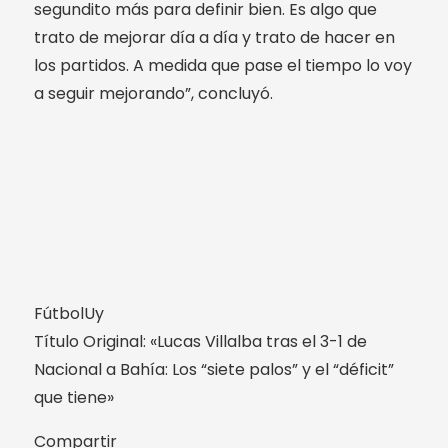
segundito más para definir bien. Es algo que
trato de mejorar día a día y trato de hacer en
los partidos. A medida que pase el tiempo lo voy
a seguir mejorando”, concluyó.
FútbolUy
Título Original: «Lucas Villalba tras el 3-1 de
Nacional a Bahía: Los “siete palos” y el “déficit”
que tiene»
Compartir