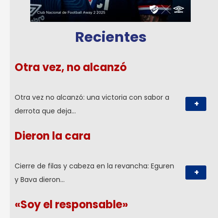
Recientes
Otra vez, no alcanzó
Otra vez no alcanzó: una victoria con sabor a
+
derrota que deja…
Dieron la cara
Cierre de filas y cabeza en la revancha: Eguren
+
y Bava dieron…
«Soy el responsable»