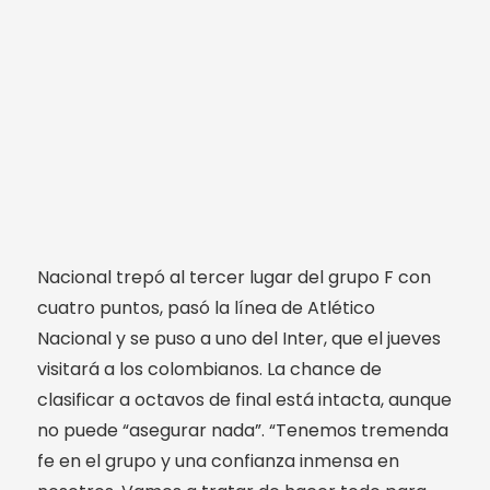
Nacional trepó al tercer lugar del grupo F con
cuatro puntos, pasó la línea de Atlético
Nacional y se puso a uno del Inter, que el jueves
visitará a los colombianos. La chance de
clasificar a octavos de final está intacta, aunque
no puede “asegurar nada”. “Tenemos tremenda
fe en el grupo y una confianza inmensa en