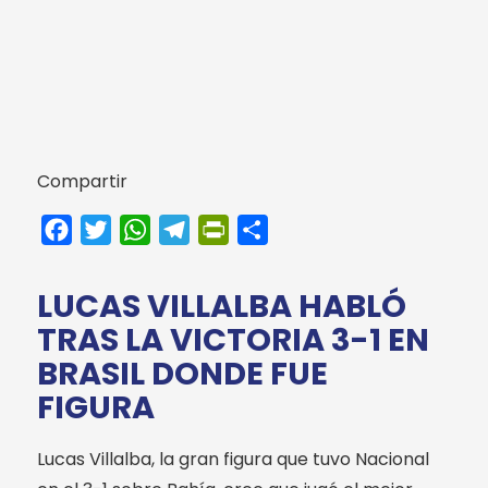
Compartir
Facebook
Twitter
WhatsApp
Telegram
PrintFriendly
Compartir
LUCAS VILLALBA HABLÓ
TRAS LA VICTORIA 3-1 EN
BRASIL DONDE FUE
FIGURA
Lucas Villalba, la gran figura que tuvo Nacional