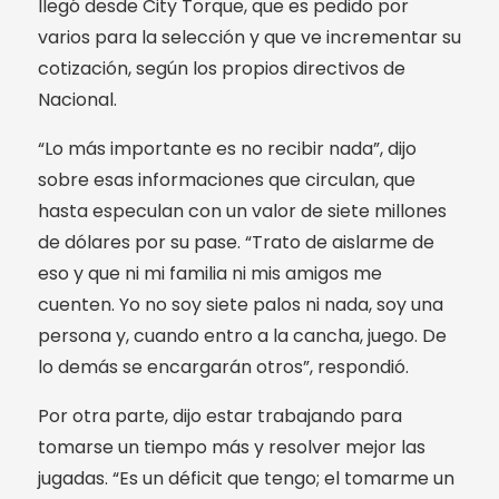
llegó desde City Torque, que es pedido por
varios para la selección y que ve incrementar su
cotización, según los propios directivos de
Nacional.
“Lo más importante es no recibir nada”, dijo
sobre esas informaciones que circulan, que
hasta especulan con un valor de siete millones
de dólares por su pase. “Trato de aislarme de
eso y que ni mi familia ni mis amigos me
cuenten. Yo no soy siete palos ni nada, soy una
persona y, cuando entro a la cancha, juego. De
lo demás se encargarán otros”, respondió.
Por otra parte, dijo estar trabajando para
tomarse un tiempo más y resolver mejor las
jugadas. “Es un déficit que tengo; el tomarme un