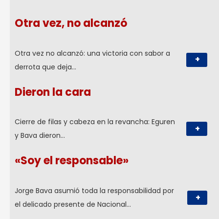
Otra vez, no alcanzó
Otra vez no alcanzó: una victoria con sabor a
+
derrota que deja…
Dieron la cara
Cierre de filas y cabeza en la revancha: Eguren
+
y Bava dieron…
«Soy el responsable»
Jorge Bava asumió toda la responsabilidad por
+
el delicado presente de Nacional…