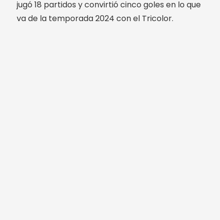
jugó 18 partidos y convirtió cinco goles en lo que
va de la temporada 2024 con el Tricolor.