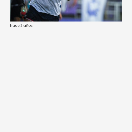
hace 2 años