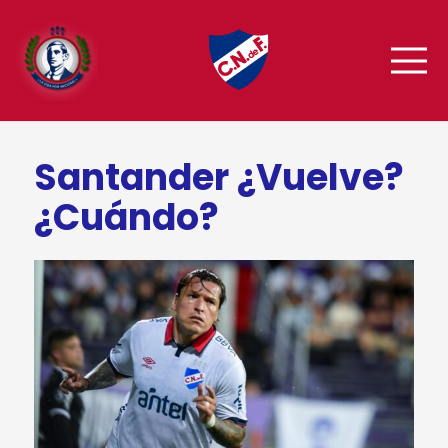
Santander ¿Vuelve?
¿Cuándo?