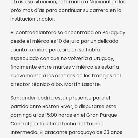
atrás esa situación, retornaría a Nacional en los
próximos días para continuar su carrera en la
institución tricolor.
El centrodelantero se encontraba en Paraguay
desde el miércoles 10 de julio por un delicado
asunto familiar, pero, si bien se había
especulado con que no volvería a Uruguay,
finalmente entre martes y miércoles estaría
nuevamente a las órdenes de los trabajos del
director técnico albo, Martín Lasarte.
Santander podría estar presente para el
partido ante Boston River, a disputarse este
domingo a las 15:00 horas en el Gran Parque
Central por la última fecha del Torneo
Intermedio. El atacante paraguayo de 33 años