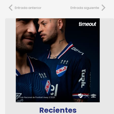
Entrada anterior
Entrada siguiente
Recientes