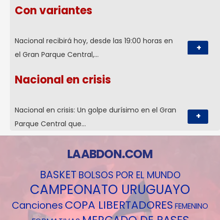
Con variantes
Nacional recibirá hoy, desde las 19:00 horas en
+
el Gran Parque Central,…
Nacional en crisis
Nacional en crisis: Un golpe durísimo en el Gran
+
Parque Central que…
LAABDON.COM
BASKET
BOLSOS POR EL MUNDO
CAMPEONATO URUGUAYO
COPA LIBERTADORES
Canciones
FEMENINO