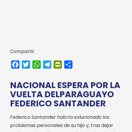
Compartir
Facebook
Twitter
WhatsApp
Telegram
PrintFriendly
Compartir
NACIONAL ESPERA POR LA
VUELTA DELPARAGUAYO
FEDERICO SANTANDER
Federico Santander habría solucionado los
problemas personales de su hijo y, tras dejar