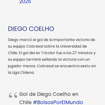
2025
DIEGO COELHO
Diego marcó el gol de la importante victoria de
su equipo Cobresal sobre la Universidad de
Chile. El gol del ex Tricolor fue a los 27 minutos y
su equipo terminó sellando la victoria con un
jugador menos. Cobresal se encuentra sexto en
la Liga Chilena
Gol de Diego Coelho en
Chile
#BolsosPorElMundo