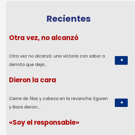
Recientes
Otra vez, no alcanzó
Otra vez no alcanzó: una victoria con sabor a
+
derrota que deja…
Dieron la cara
Cierre de filas y cabeza en la revancha: Eguren
+
y Bava dieron…
«Soy el responsable»