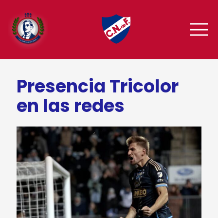
Presencia Tricolor
en las redes