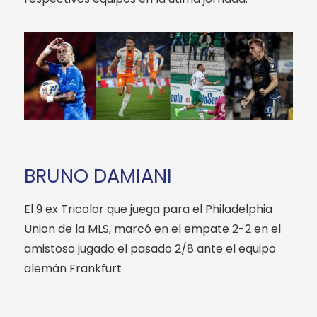
BRUNO DAMIANI
El 9 ex Tricolor que juega para el Philadelphia
Union de la MLS, marcó en el empate 2-2 en el
amistoso jugado el pasado 2/8 ante el equipo
alemán Frankfurt