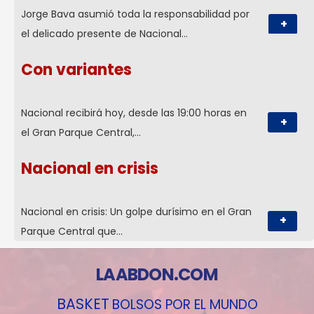
Jorge Bava asumió toda la responsabilidad por
+
el delicado presente de Nacional…
Con variantes
Nacional recibirá hoy, desde las 19:00 horas en
+
el Gran Parque Central,…
Nacional en crisis
Nacional en crisis: Un golpe durísimo en el Gran
+
Parque Central que…
LAABDON.COM
BASKET
BOLSOS POR EL MUNDO