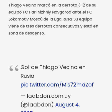
Thiago Vecino marcó en la derrota 3-2 de su
equipo FC Pari Nizhniy Novgorod ante el FC
Lokomotiv Moscú de la Liga Rusa. Su equipo
viene de tres derrotas consecutivas y está en
zona de descenso.
Gol de Thiago Vecino en
Rusia
pic.twitter.com/Mis72maZof
— laabdon.com.uy
(@laabdon)
August 4,