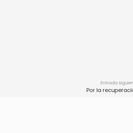
Entrada siguie
Por la recuperaci