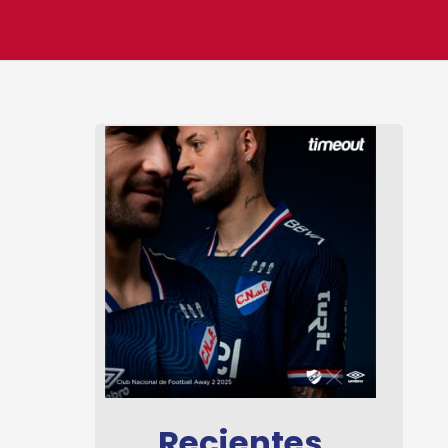
Recientes