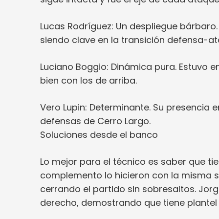
Lucas Rodríguez: Un despliegue bárbaro. L
siendo clave en la transición defensa-a
Luciano Boggio: Dinámica pura. Estuvo 
bien con los de arriba.
Vero Lupin: Determinante. Su presencia 
defensas de Cerro Largo.
Soluciones desde el banco
Lo mejor para el técnico es saber que ti
complemento lo hicieron con la misma sin
cerrando el partido sin sobresaltos. Jo
derecho, demostrando que tiene plantel 