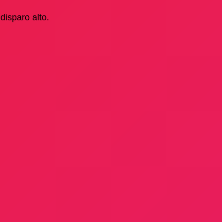
disparo alto.