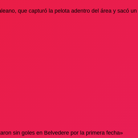
leano, que capturó la pelota adentro del área y sacó un 
taron sin goles en Belvedere por la primera fecha»