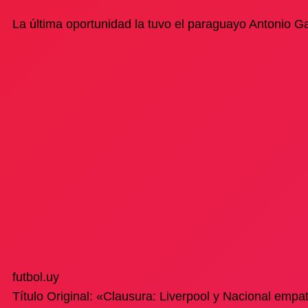
La última oportunidad la tuvo el paraguayo Antonio Ga
futbol.uy
Título Original: «Clausura: Liverpool y Nacional empa