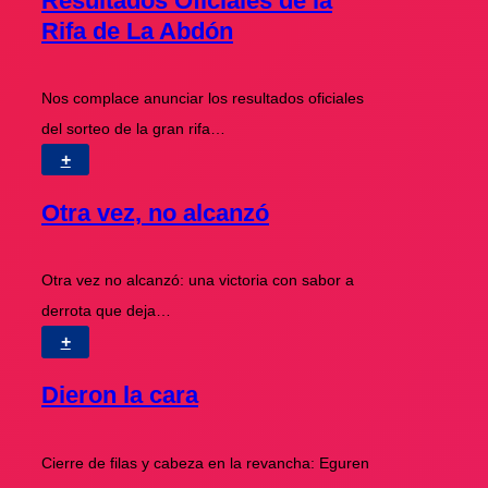
Resultados Oficiales de la
Rifa de La Abdón
Nos complace anunciar los resultados oficiales
del sorteo de la gran rifa…
+
Otra vez, no alcanzó
Otra vez no alcanzó: una victoria con sabor a
derrota que deja…
+
Dieron la cara
Cierre de filas y cabeza en la revancha: Eguren