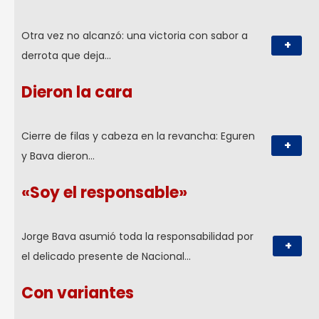
Otra vez no alcanzó: una victoria con sabor a
+
derrota que deja…
Dieron la cara
Cierre de filas y cabeza en la revancha: Eguren
+
y Bava dieron…
«Soy el responsable»
Jorge Bava asumió toda la responsabilidad por
+
el delicado presente de Nacional…
Con variantes