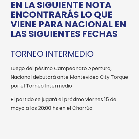
EN LA SIGUIENTE NOTA
ENCONTRARÁS LO QUE
VIENE PARA NACIONAL EN
LAS SIGUIENTES FECHAS
TORNEO INTERMEDIO
Luego del pésimo Campeonato Apertura,
Nacional debutará ante Montevideo City Torque
por el Torneo Intermedio
El partido se jugará el próximo viernes 15 de
mayo a las 20:00 hs en el Charrúa