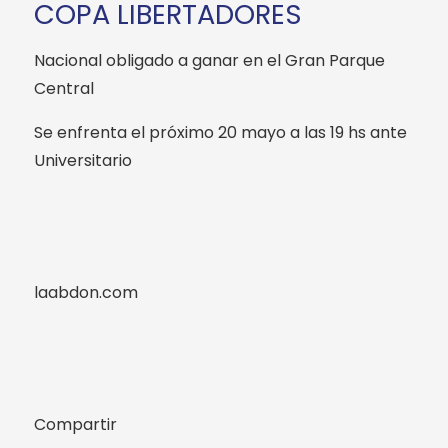
COPA LIBERTADORES
Nacional obligado a ganar en el Gran Parque
Central
Se enfrenta el próximo 20 mayo a las 19 hs ante
Universitario
laabdon.com
Compartir