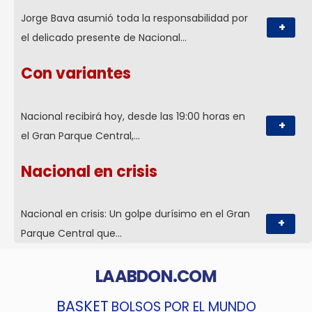
Jorge Bava asumió toda la responsabilidad por
+
el delicado presente de Nacional…
Con variantes
Nacional recibirá hoy, desde las 19:00 horas en
+
el Gran Parque Central,…
Nacional en crisis
Nacional en crisis: Un golpe durísimo en el Gran
+
Parque Central que…
LAABDON.COM
BASKET
BOLSOS POR EL MUNDO