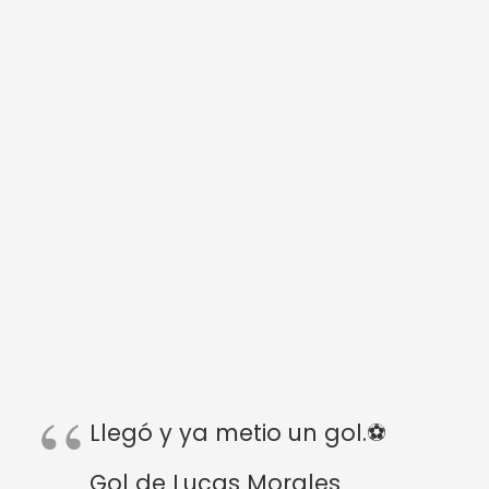
Llegó y ya metio un gol.⚽
Gol de Lucas Morales