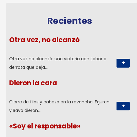
Recientes
Otra vez, no alcanzó
Otra vez no alcanzó: una victoria con sabor a
+
derrota que deja…
Dieron la cara
Cierre de filas y cabeza en la revancha: Eguren
+
y Bava dieron…
«Soy el responsable»