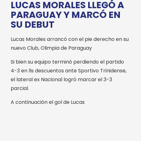
LUCAS MORALES LLEGÓ A
PARAGUAY Y MARCÓ EN
SU DEBUT
Lucas Morales arrancó con el pie derecho en su
nuevo Club, Olimpia de Paraguay
Si bien su equipo terminó perdiendo el partido
4-3 en lls descuentos ante Sportivo Trinidense,
el lateral ex Nacional logró marcar el 3-3
parcial.
A continuación el gol de Lucas