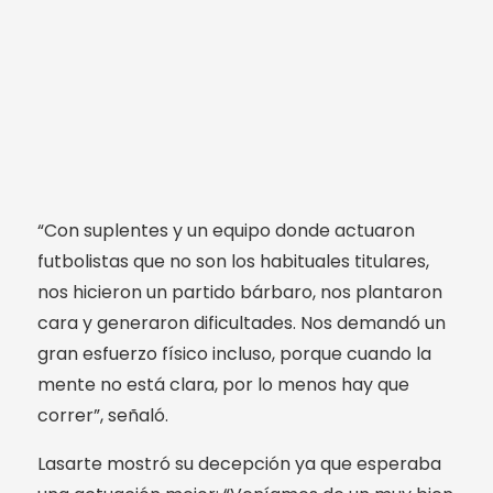
“Con suplentes y un equipo donde actuaron
futbolistas que no son los habituales titulares,
nos hicieron un partido bárbaro, nos plantaron
cara y generaron dificultades. Nos demandó un
gran esfuerzo físico incluso, porque cuando la
mente no está clara, por lo menos hay que
correr”, señaló.
Lasarte mostró su decepción ya que esperaba