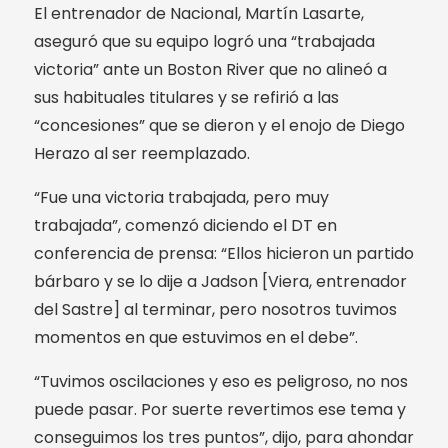
El entrenador de Nacional, Martín Lasarte,
aseguró que su equipo logró una “trabajada
victoria” ante un Boston River que no alineó a
sus habituales titulares y se refirió a las
“concesiones” que se dieron y el enojo de Diego
Herazo al ser reemplazado.
“Fue una victoria trabajada, pero muy
trabajada”, comenzó diciendo el DT en
conferencia de prensa: “Ellos hicieron un partido
bárbaro y se lo dije a Jadson [Viera, entrenador
del Sastre] al terminar, pero nosotros tuvimos
momentos en que estuvimos en el debe”.
“Tuvimos oscilaciones y eso es peligroso, no nos
puede pasar. Por suerte revertimos ese tema y
conseguimos los tres puntos”, dijo, para ahondar