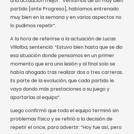
una actuación mejor: “Veníamos de un muy bien
partido [ante Progreso], habíamos entrenado
muy bien en la semana y en varios aspectos no
lo pudimos repetir”.
A la hora de referirse a la actuación de Lucas
Villalba, sentenció: “Estuvo bien hasta que se dio
esa situación donde pensamos en un primer
momento que era una lesión y al final solo se
había ahogado tras realizar dos o tres carreras.
Es parte de la evolución, que cada partido le
vaya dando más prestaciones a su juego y
aportarlas al equipo”.
Luego confirmó que todo el equipo terminó sin
problemas físico y se refirió a la decisión de
repetir el once, para advertir: “Hoy fue así, pero