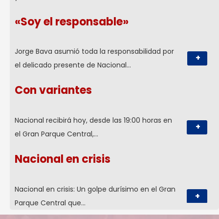
«Soy el responsable»
Jorge Bava asumió toda la responsabilidad por
+
el delicado presente de Nacional…
Con variantes
Nacional recibirá hoy, desde las 19:00 horas en
+
el Gran Parque Central,…
Nacional en crisis
Nacional en crisis: Un golpe durísimo en el Gran
+
Parque Central que…