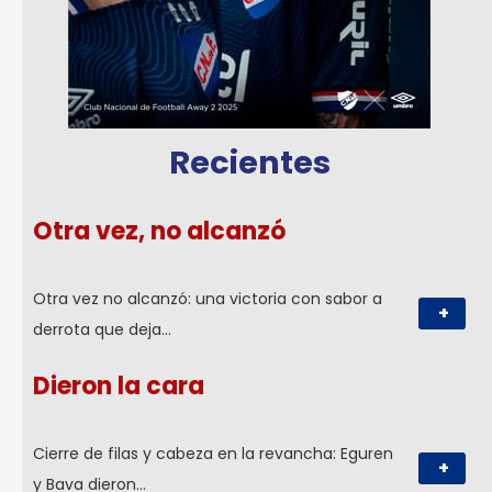
Recientes
Otra vez, no alcanzó
Otra vez no alcanzó: una victoria con sabor a
+
derrota que deja…
Dieron la cara
Cierre de filas y cabeza en la revancha: Eguren
+
y Bava dieron…