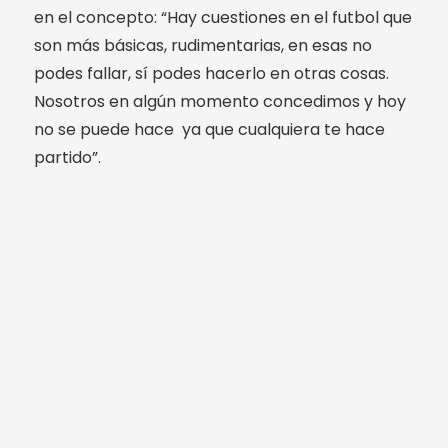
en el concepto: “Hay cuestiones en el futbol que
son más básicas, rudimentarias, en esas no
podes fallar, sí podes hacerlo en otras cosas.
Nosotros en algún momento concedimos y hoy
no se puede hace ya que cualquiera te hace
partido”.