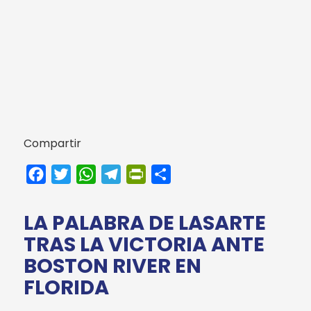
Compartir
Facebook
Twitter
WhatsApp
Telegram
PrintFriendly
Compartir
LA PALABRA DE LASARTE
TRAS LA VICTORIA ANTE
BOSTON RIVER EN
FLORIDA