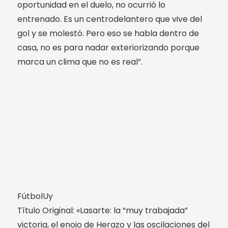
oportunidad en el duelo, no ocurrió lo
entrenado. Es un centrodelantero que vive del
gol y se molestó. Pero eso se habla dentro de
casa, no es para nadar exteriorizando porque
marca un clima que no es real”.
FútbolUy
Título Original: «Lasarte: la “muy trabajada”
victoria, el enojo de Herazo y las oscilaciones del