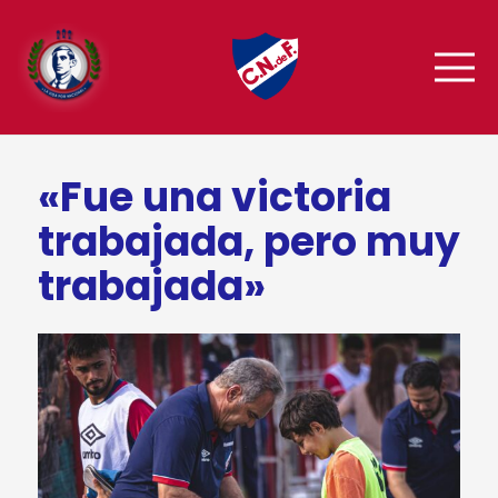
«Fue una victoria
trabajada, pero muy
trabajada»