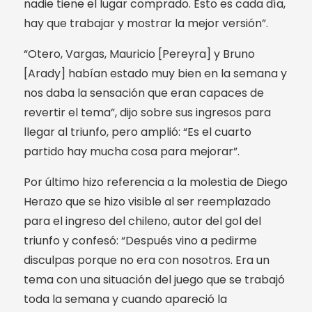
nadie tiene el lugar comprado. Esto es cada día,
hay que trabajar y mostrar la mejor versión”.
“Otero, Vargas, Mauricio [Pereyra] y Bruno
[Arady] habían estado muy bien en la semana y
nos daba la sensación que eran capaces de
revertir el tema”, dijo sobre sus ingresos para
llegar al triunfo, pero amplió: “Es el cuarto
partido hay mucha cosa para mejorar”.
Por último hizo referencia a la molestia de Diego
Herazo que se hizo visible al ser reemplazado
para el ingreso del chileno, autor del gol del
triunfo y confesó: “Después vino a pedirme
disculpas porque no era con nosotros. Era un
tema con una situación del juego que se trabajó
toda la semana y cuando apareció la