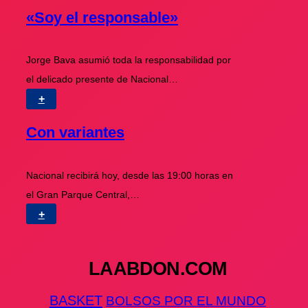
«Soy el responsable»
Jorge Bava asumió toda la responsabilidad por
el delicado presente de Nacional…
+
Con variantes
Nacional recibirá hoy, desde las 19:00 horas en
el Gran Parque Central,…
+
LAABDON.COM
BASKET
BOLSOS POR EL MUNDO