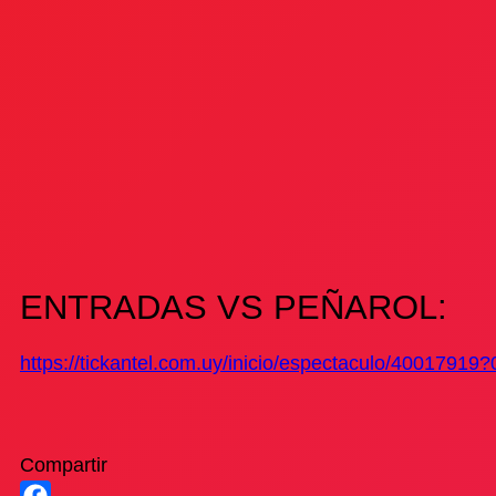
ENTRADAS VS PEÑAROL:
https://tickantel.com.uy/inicio/espectaculo/40017919?
Compartir