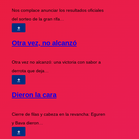
Nos complace anunciar los resultados oficiales
del sorteo de la gran rifa…
+
Otra vez, no alcanzó
Otra vez no alcanzó: una victoria con sabor a
derrota que deja…
+
Dieron la cara
Cierre de filas y cabeza en la revancha: Eguren
y Bava dieron…
+