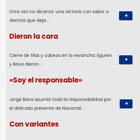
Otra vez no alcanzó: una victoria con sabor a
+
derrota que deja…
Dieron la cara
Cierre de filas y cabeza en la revancha: Eguren
+
y Bava dieron…
«Soy el responsable»
Jorge Bava asumió toda la responsabilidad por
+
el delicado presente de Nacional…
Con variantes