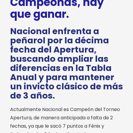
Campeonas, hay
que ganar.
Nacional enfrenta a
peñarol por la décima
fecha del Apertura,
buscando ampliar las
diferencias en la Tabla
Anual y para mantener
un invicto clásico de más
de 3 años.
Actualmente Nacional es Campeón del Torneo
Apertura, de manera anticipada a falta de 2
fechas, ya que le sacó 7 puntos a Fénix y