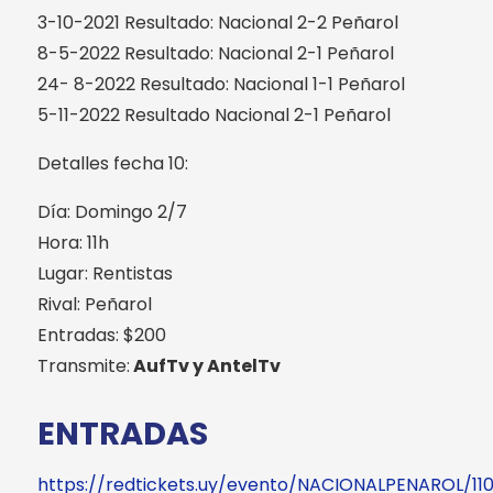
3-10-2021 Resultado: Nacional 2-2 Peñarol
8-5-2022 Resultado: Nacional 2-1 Peñarol
24- 8-2022 Resultado: Nacional 1-1 Peñarol
5-11-2022 Resultado Nacional 2-1 Peñarol
Detalles fecha 10:
Día: Domingo 2/7
Hora: 11h
Lugar: Rentistas
Rival: Peñarol
Entradas: $200
Transmite:
AufTv y AntelTv
ENTRADAS
https://redtickets.uy/evento/NACIONALPENAROL/11