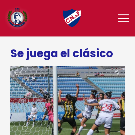
Se juega el clásico