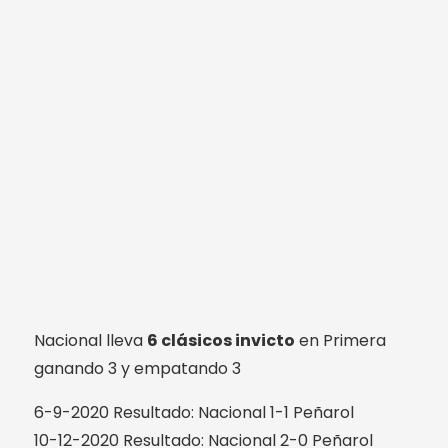
Nacional lleva
6 clásicos invicto
en Primera
ganando 3 y empatando 3
6-9-2020 Resultado: Nacional 1-1 Peñarol
10-12-2020 Resultado: Nacional 2-0 Peñarol