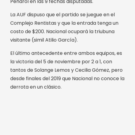
Peñarol en las 9 fechas disputadas.
La AUF dispuso que el partido se juegue en el
Complejo Rentistas y que la entrada tenga un
costo de $200. Nacional ocupará la triubuna
visitante (simil Atilio García).
El último antecedente entre ambos equipos, es
la victoria del 5 de noviembre por 2 a 1, con
tantos de Solange Lemos y Cecilia Gómez, pero
desde finales del 2019 que Nacional no conoce la
derrota en un clásico.