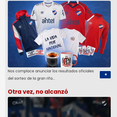
Nos complace anunciar los resultados oficiales
+
del sorteo de la gran rifa…
Otra vez, no alcanzó