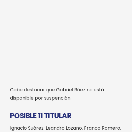
Cabe destacar que Gabriel Báez no está
disponible por suspención
POSIBLE 11 TITULAR
Ignacio Suárez; Leandro Lozano, Franco Romero,