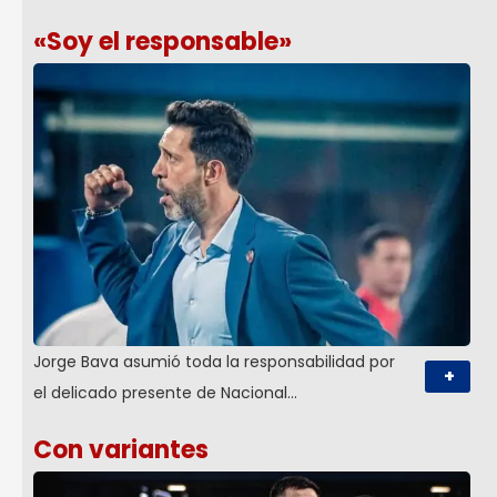
«Soy el responsable»
Jorge Bava asumió toda la responsabilidad por
+
el delicado presente de Nacional…
Con variantes