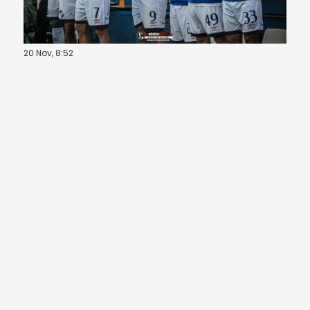
20 Nov, 8:52