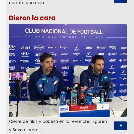
derrota que deja…
Dieron la cara
Cierre de filas y cabeza en la revancha: Eguren
+
y Bava dieron…