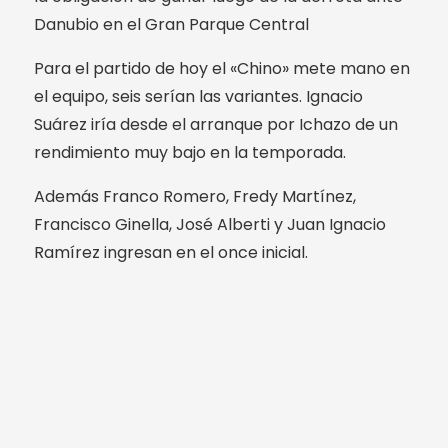
Danubio en el Gran Parque Central
Para el partido de hoy el «Chino» mete mano en
el equipo, seis serían las variantes. Ignacio
Suárez iría desde el arranque por Ichazo de un
rendimiento muy bajo en la temporada.
Además Franco Romero, Fredy Martínez,
Francisco Ginella, José Alberti y Juan Ignacio
Ramírez ingresan en el once inicial.