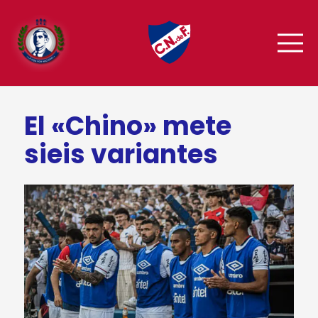
El «Chino» mete
sieis variantes